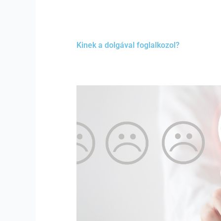
Kinek a dolgával foglalkozol?