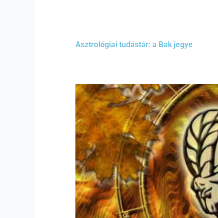
Asztrológiai tudástár: a Bak jegye