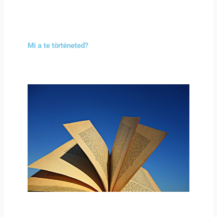
Mi a te történeted?