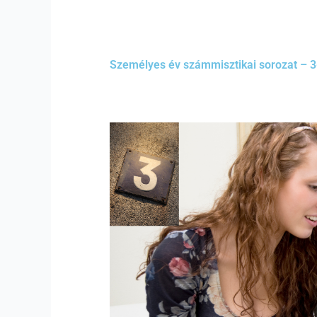
Személyes év számmisztikai sorozat – 3