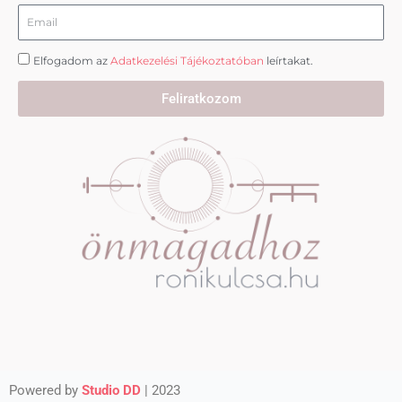
Email
Elfogadom az
Adatkezelési Tájékoztatóban
leírtakat.
Feliratkozom
Powered by
Studio DD
| 2023